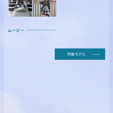
ムービー
所属モデル