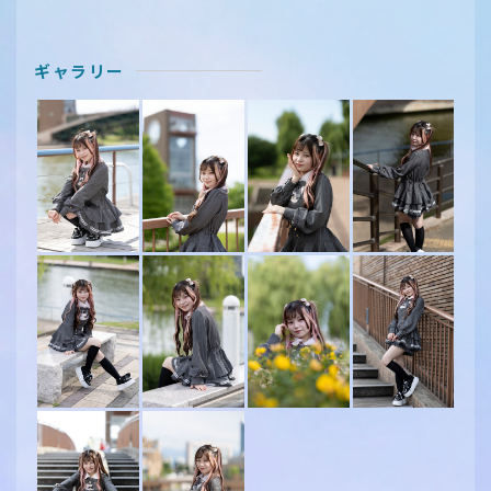
ギャラリー