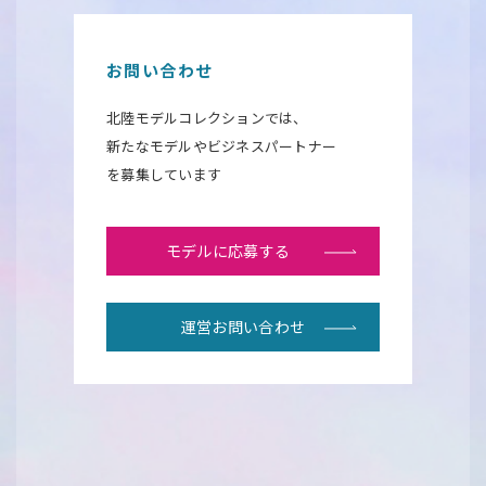
お問い合わせ
北陸モデルコレクションでは、
新たなモデルやビジネスパートナー
を募集しています
モデルに応募する
運営お問い合わせ