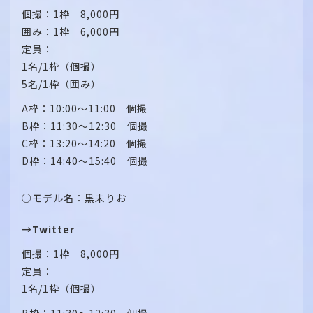
個撮：1枠 8,000円
囲み：1枠 6,000円
定員：
1名/1枠（個撮）
5名/1枠（囲み）
A枠：10:00～11:00 個撮
B枠：11:30～12:30 個撮
C枠：13:20～14:20 個撮
D枠：14:40～15:40 個撮
○モデル名：黒未りお
→Twitter
個撮：1枠 8,000円
定員：
1名/1枠（個撮）