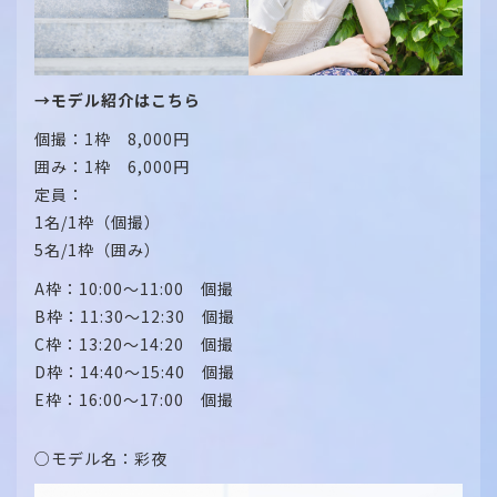
→モデル紹介はこちら
個撮：1枠 8,000円
囲み：1枠 6,000円
定員：
1名/1枠（個撮）
5名/1枠（囲み）
A枠：10:00～11:00 個撮
B枠：11:30～12:30 個撮
C枠：13:20～14:20 個撮
D枠：14:40～15:40 個撮
E枠：16:00～17:00 個撮
○モデル名：彩夜