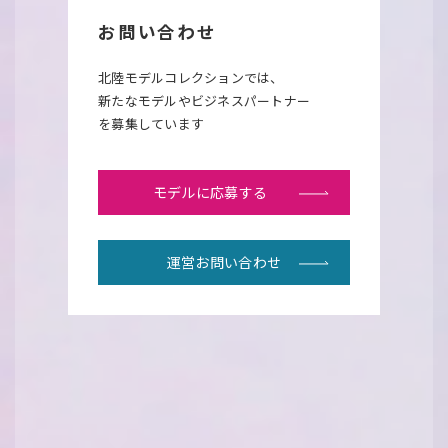
お問い合わせ
北陸モデルコレクションでは、
新たなモデルやビジネスパートナー
を募集しています
モデルに応募する
運営お問い合わせ