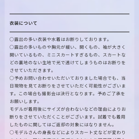
衣装について
○露出の多い衣装や水着はお断りしております。
○露出の多いものや胸元が緩い、開くもの、袖が大きく
開いているもの、ミニスカートすぎるもの、スカートな
どの裏地のない生地で光で透けてしまうものはお断りを
させていただきます。
○予めお問い合わせいただいておりました場合でも、当
日現物を見てお断りをさせていただく可能性がございま
す。この場合も撮影会は決行となります。予めご了承を
お願いします。
モデルが着用後にサイズが合わないなどの理由によりお
断りをさせていただくことがございます。試着でも着用
したものに関してはご返却の対象にはなりません。
○モデルさんの身長などによりスカート丈などが変わり