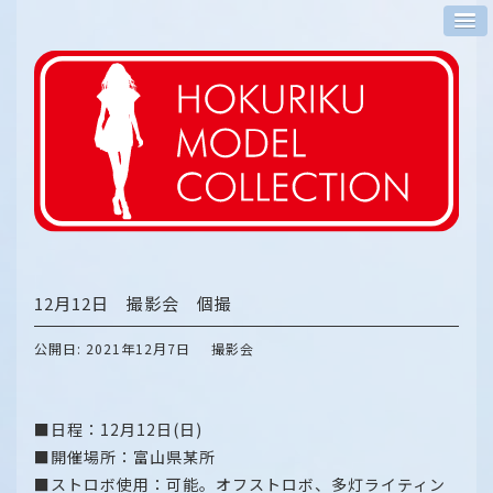
12月12日 撮影会 個撮
公開日: 2021年12月7日
撮影会
■日程：12月12日(日)
■開催場所：富山県某所
■ストロボ使用：可能。オフストロボ、多灯ライティン