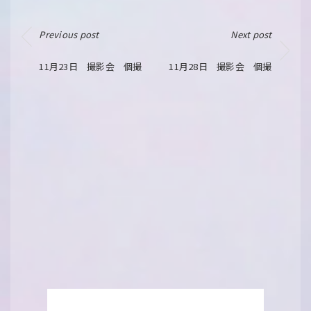
Previous post
Next post
11月23日 撮影会 個撮
11月28日 撮影会 個撮