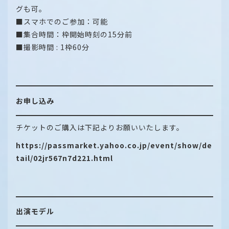
グも可。
■スマホでのご参加：可能
■集合時間：枠開始時刻の15分前
■撮影時間 : 1枠60分
お申し込み
チケットのご購入は下記よりお願いいたします。
https://passmarket.yahoo.co.jp/event/show/de
tail/02jr567n7d221.html
出演モデル