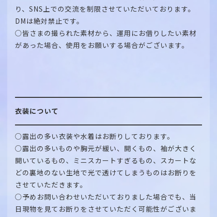
り、SNS上での交流を制限させていただいております。
DMは絶対禁止です。
○皆さまの撮られた素材から、運用にお借りしたい素材
があった場合、使用をお願いする場合がございます。
衣装について
○露出の多い衣装や水着はお断りしております。
○露出の多いものや胸元が緩い、開くもの、袖が大きく
開いているもの、ミニスカートすぎるもの、スカートな
どの裏地のない生地で光で透けてしまうものはお断りを
させていただきます。
○予めお問い合わせいただいておりました場合でも、当
日現物を見てお断りをさせていただく可能性がございま