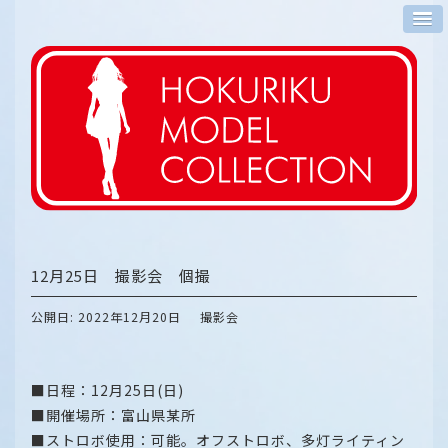
12月25日 撮影会 個撮
公開日: 2022年12月20日
撮影会
■日程：12月25日(日)
■開催場所：富山県某所
■ストロボ使用：可能。オフストロボ、多灯ライティン