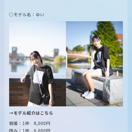
○モデル名：ゆい
→モデル紹介はこちら
個撮：1枠 8,000円
囲み：1枠 6,000円