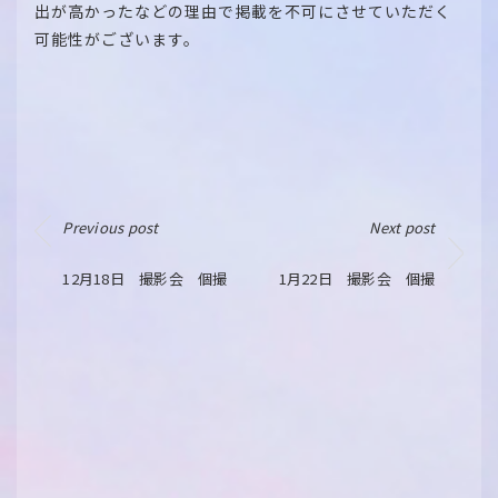
出が高かったなどの理由で掲載を不可にさせていただく
可能性がございます。
Previous post
Next post
12月18日 撮影会 個撮
1月22日 撮影会 個撮