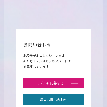
お問い合わせ
北陸モデルコレクションでは、
新たなモデルやビジネスパートナー
を募集しています
モデルに応募する
運営お問い合わせ