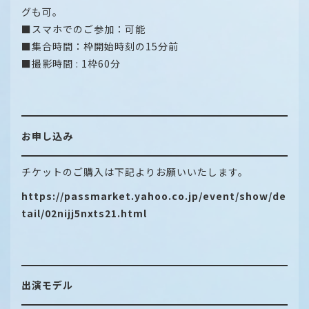
グも可。
■スマホでのご参加：可能
■集合時間：枠開始時刻の15分前
■撮影時間 : 1枠60分
お申し込み
チケットのご購入は下記よりお願いいたします。
https://passmarket.yahoo.co.jp/event/show/de
tail/02nijj5nxts21.html
出演モデル