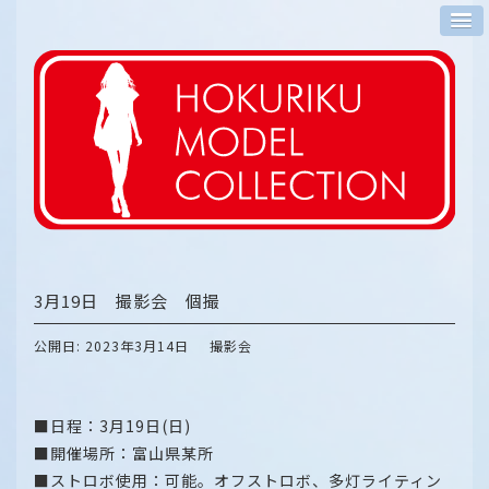
3月19日 撮影会 個撮
公開日: 2023年3月14日
撮影会
■日程：3月19日(日)
■開催場所：富山県某所
■ストロボ使用：可能。オフストロボ、多灯ライティン