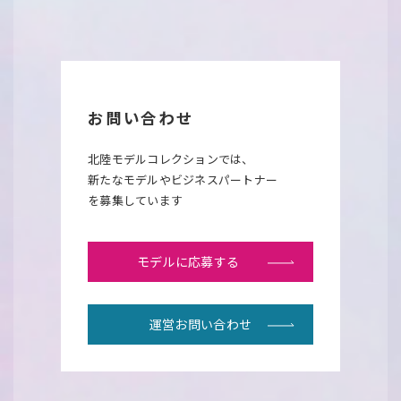
お問い合わせ
北陸モデルコレクションでは、
新たなモデルやビジネスパートナー
を募集しています
モデルに応募する
運営お問い合わせ