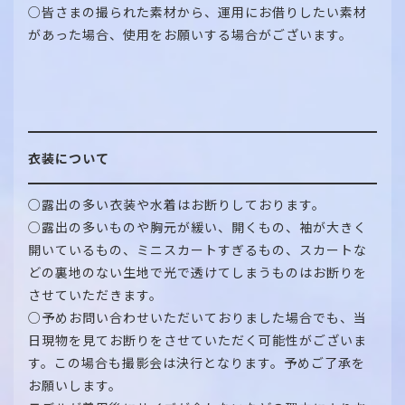
○皆さまの撮られた素材から、運用にお借りしたい素材
があった場合、使用をお願いする場合がございます。
衣装について
○露出の多い衣装や水着はお断りしております。
○露出の多いものや胸元が緩い、開くもの、袖が大きく
開いているもの、ミニスカートすぎるもの、スカートな
どの裏地のない生地で光で透けてしまうものはお断りを
させていただきます。
○予めお問い合わせいただいておりました場合でも、当
日現物を見てお断りをさせていただく可能性がございま
す。この場合も撮影会は決行となります。予めご了承を
お願いします。