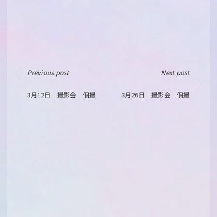
Previous post
Next post
3月12日 撮影会 個撮
3月26日 撮影会 個撮