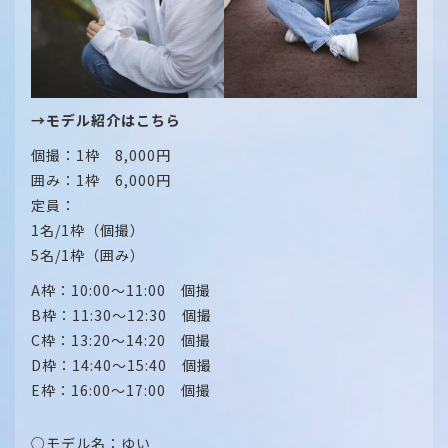
→モデル紹介はこちら
個撮：1枠 8,000円
囲み：1枠 6,000円
定員：
1名/1枠（個撮）
5名/1枠（囲み）
A枠：10:00～11:00 個撮
B枠：11:30～12:30 個撮
C枠：13:20～14:20 個撮
D枠：14:40～15:40 個撮
E枠：16:00～17:00 個撮
○モデル名：ゆい