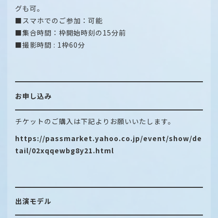
グも可。
■スマホでのご参加：可能
■集合時間：枠開始時刻の15分前
■撮影時間 : 1枠60分
お申し込み
チケットのご購入は下記よりお願いいたします。
https://passmarket.yahoo.co.jp/event/show/de
tail/02xqqewbg8y21.html
出演モデル