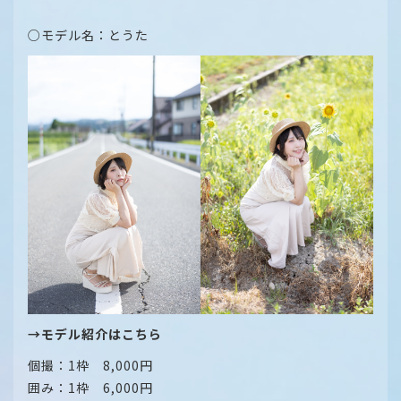
○モデル名：とうた
→モデル紹介はこちら
個撮：1枠 8,000円
囲み：1枠 6,000円