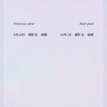
Previous post
Next post
9月18日 撮影会 個撮
10月1日 撮影会 個撮