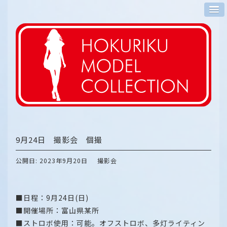
9月24日 撮影会 個撮
公開日: 2023年9月20日
撮影会
■日程：9月24日(日)
■開催場所：富山県某所
■ストロボ使用：可能。オフストロボ、多灯ライティン