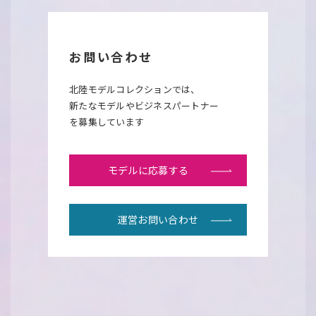
お問い合わせ
北陸モデルコレクションでは、
新たなモデルやビジネスパートナー
を募集しています
モデルに応募する
運営お問い合わせ