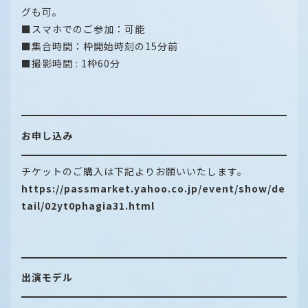
グも可。
■スマホでのご参加：可能
■集合時間：枠開始時刻の15分前
■撮影時間 : 1枠60分
お申し込み
チケットのご購入は下記よりお願いいたします。
https://passmarket.yahoo.co.jp/event/show/de
tail/02yt0phagia31.html
出演モデル