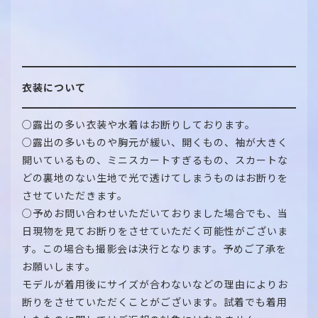
衣装について
○露出の多い衣装や水着はお断りしております。
○露出の多いものや胸元が緩い、開くもの、袖が大きく
開いているもの、ミニスカートすぎるもの、スカートな
どの裏地のない生地で光で透けてしまうものはお断りを
させていただきます。
○予めお問い合わせいただいておりました場合でも、当
日現物を見てお断りをさせていただく可能性がございま
す。この場合も撮影会は決行となります。予めご了承を
お願いします。
モデルが着用後にサイズが合わないなどの理由によりお
断りをさせていただくことがございます。試着でも着用