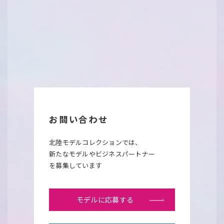
お問い合わせ
北陸モデルコレクションでは、
新たなモデルやビジネスパートナー
を募集しています
モデルに応募する