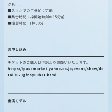
グも可。
■スマホでのご参加：可能
■集合時間：枠開始時刻の15分前
■撮影時間 : 1枠60分
お申し込み
チケットのご購入は下記よりお願いいたします。
https://passmarket.yahoo.co.jp/event/show/de
tail/023gfnsy80h31.html
出演モデル