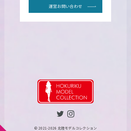
運営お問い合わせ
© 2021-2026 北陸モデルコレクション