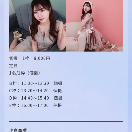
個撮：1枠 8,000円
定員：
1名/1枠（個撮）
B枠：11:30～12:30 個撮
C枠：13:20～14:20 個撮
D枠：14:40～15:40 個撮
E枠：16:00～17:00 個撮
注意事項