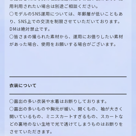
用利用されたい場合は別途ご相談ください。
○モデルのSNS運用については、年齢層が低いこともあ
り、SNS上での交流を制限させていただいております。
DMは絶対禁止です。
○皆さまの撮られた素材から、運用にお借りしたい素材
があった場合、使用をお願いする場合がございます。
衣装について
○露出の多い衣装や水着はお断りしております。
○露出の多いものや胸元が緩い、開くもの、袖が大きく
開いているもの、ミニスカートすぎるもの、スカートな
どの裏地のない生地で光で透けてしまうものはお断りを
させていただきます。