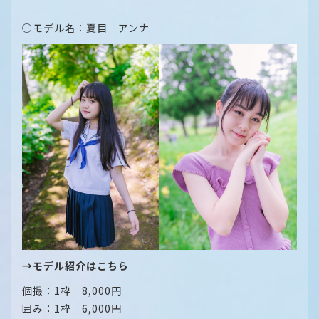
○モデル名：夏目 アンナ
→モデル紹介はこちら
個撮：1枠 8,000円
囲み：1枠 6,000円