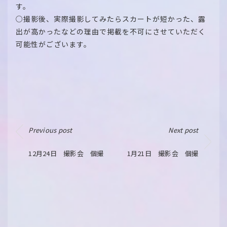
す。
○撮影後、実際撮影してみたらスカートが短かった、露
出が高かったなどの理由で掲載を不可にさせていただく
可能性がございます。
Previous post
Next post
12月24日 撮影会 個撮
1月21日 撮影会 個撮