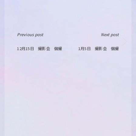
Previous post
Next post
12月15日 撮影会 個撮
1月5日 撮影会 個撮