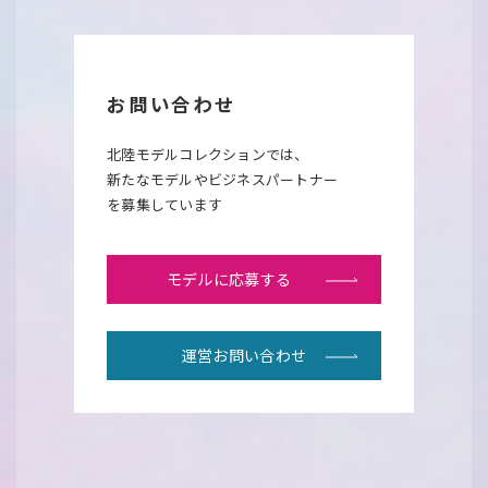
お問い合わせ
北陸モデルコレクションでは、
新たなモデルやビジネスパートナー
を募集しています
モデルに応募する
運営お問い合わせ