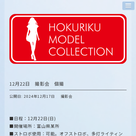
12月22日 撮影会 個撮
公開日: 2024年12月17日
撮影会
■日程：12月22日(日)
■開催場所：富山県某所
■ストロボ使用：可能。オフストロボ、多灯ライティン