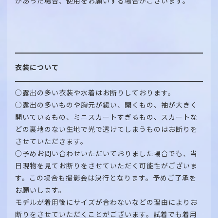
があった場合、使用をお願いする場合がございます。
衣装について
○露出の多い衣装や水着はお断りしております。
○露出の多いものや胸元が緩い、開くもの、袖が大きく
開いているもの、ミニスカートすぎるもの、スカートな
どの裏地のない生地で光で透けてしまうものはお断りを
させていただきます。
○予めお問い合わせいただいておりました場合でも、当
日現物を見てお断りをさせていただく可能性がございま
す。この場合も撮影会は決行となります。予めご了承を
お願いします。
モデルが着用後にサイズが合わないなどの理由によりお
断りをさせていただくことがございます。試着でも着用