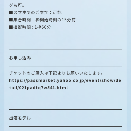
グも可。
■スマホでのご参加：可能
■集合時間：枠開始時刻の15分前
■撮影時間 : 1枠60分
お申し込み
チケットのご購入は下記よりお願いいたします。
https://passmarket.yahoo.co.jp/event/show/de
tail/021padtq7w541.html
出演モデル