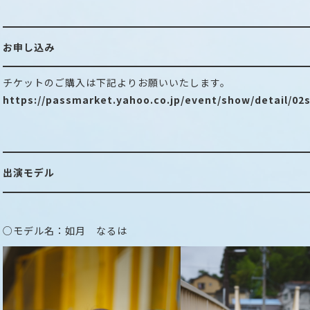
お申し込み
チケットのご購入は下記よりお願いいたします。
https://passmarket.yahoo.co.jp/event/show/detail/02
出演モデル
○モデル名：如月 なるは