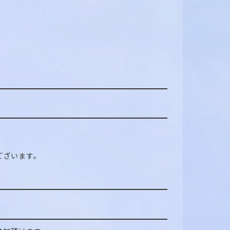
ございます。