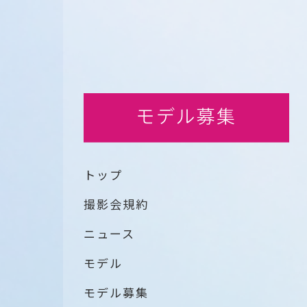
トップ
撮影会規約
ニュース
モデル
モデル募集