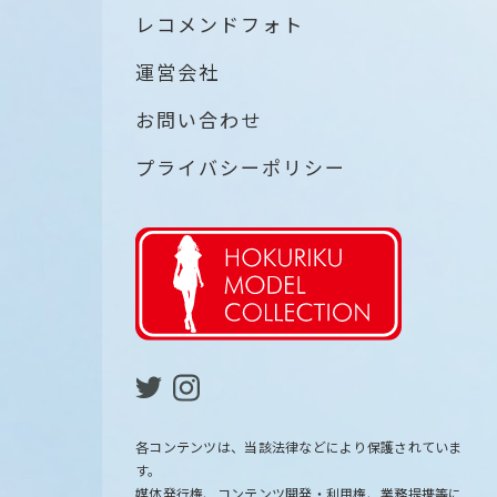
レコメンドフォト
運営会社
お問い合わせ
プライバシーポリシー
各コンテンツは、当該法律などにより保護されていま
す。
媒体発行権、コンテンツ開発・利用権、業務提携等に